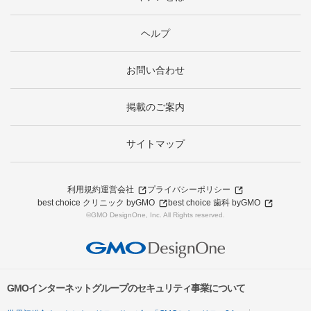
ヘルプ
お問い合わせ
掲載のご案内
サイトマップ
利用規約
運営会社
プライバシーポリシー
best choice クリニック byGMO
best choice 歯科 byGMO
©GMO DesignOne, Inc. All Rights reserved.
GMOインターネットグループのセキュリティ事業について