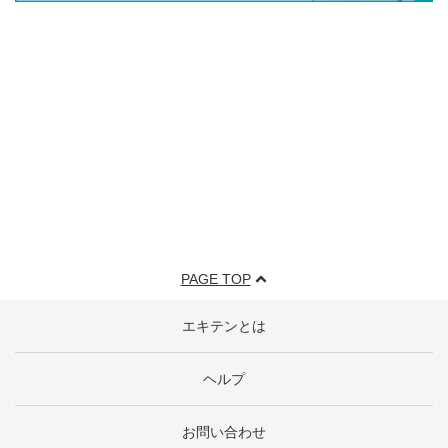
PAGE TOP
エキテンとは
ヘルプ
お問い合わせ