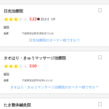
日光治療院
3.22
口コミ
1件
鍼灸
住所
千葉県習志野市津田沼7-5-16
日光治療院のオーナー様ですか？
タオはり・きゅうマッサージ治療院
3.00
鍼灸
住所
千葉県習志野市谷津1-11-13
タオはり・きゅうマッサージ治療院のオーナー様ですか？
たき整体鍼灸院