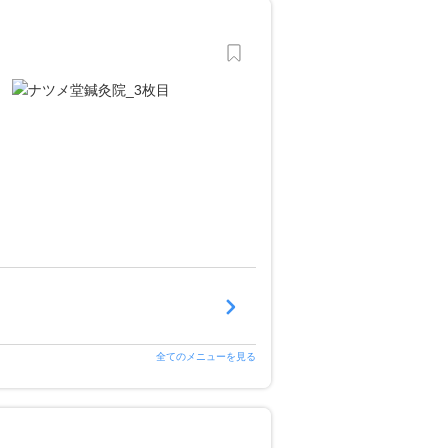
全てのメニューを見る