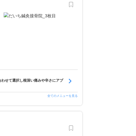
合わせて選択し根深い痛みや辛さにアプ
全てのメニューを見る