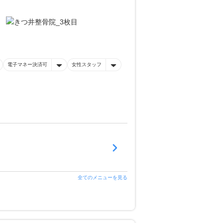
電子マネー決済可
女性スタッフ
全てのメニューを見る