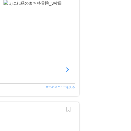
全てのメニューを見る