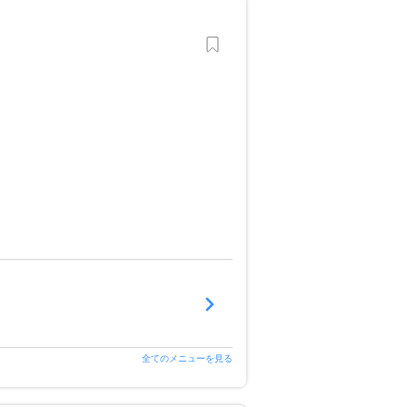
全てのメニューを見る