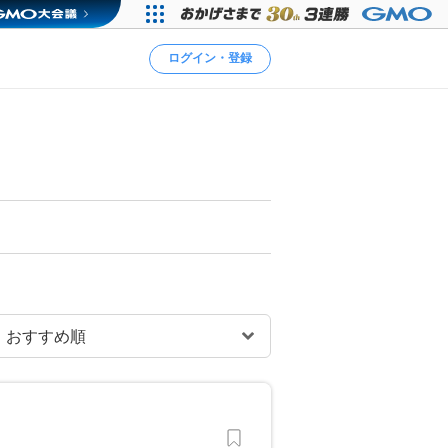
ログイン・登録