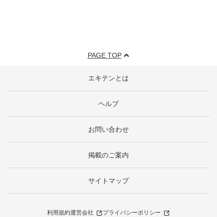
PAGE TOP
エキテンとは
ヘルプ
お問い合わせ
掲載のご案内
サイトマップ
利用規約
運営会社
プライバシーポリシー