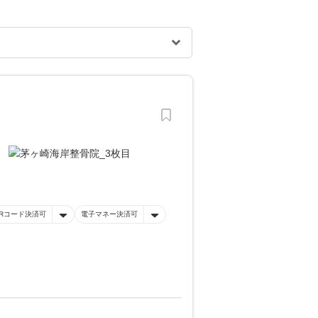
Rコード決済可
電子マネー決済可