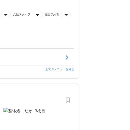
女性スタッフ
完全予約制
全てのメニューを見る