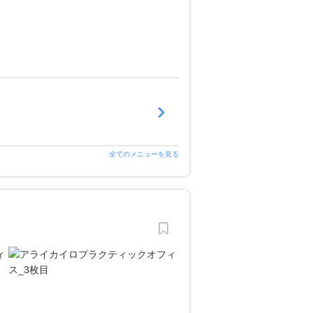
全てのメニューを見る