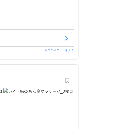
全てのメニューを見る