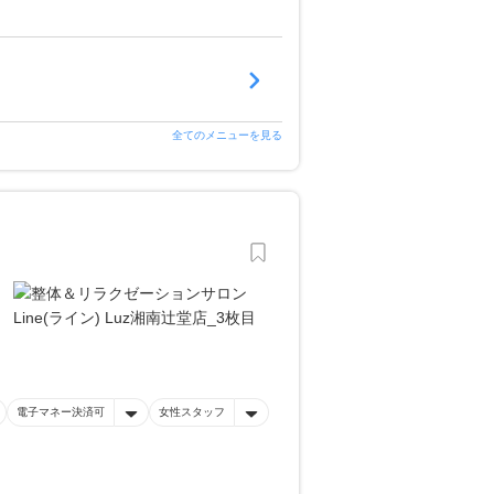
全てのメニューを見る
電子マネー決済可
女性スタッフ