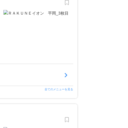
全てのメニューを見る