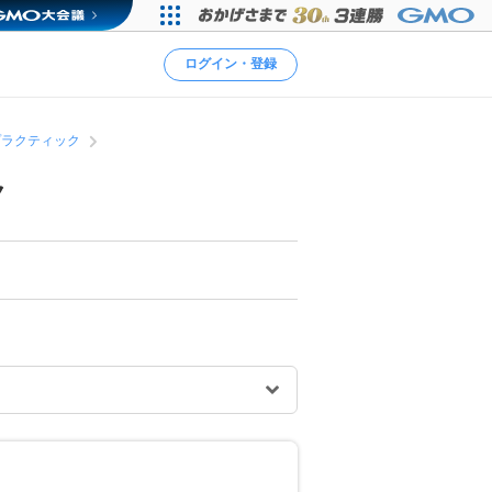
ログイン・登録
プラクティック
ク