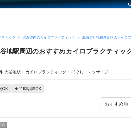
クティック
北海道内のカイロプラクティック
北海道札幌市厚別区のカイロ
大谷地駅周辺のおすすめカイロプラクティッ
件
大谷地駅
カイロプラクティック
ほぐし・マッサージ
祝OK
21時以降OK
公式