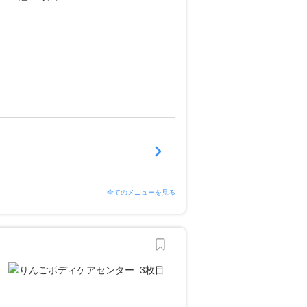
全てのメニューを見る