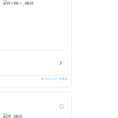
全てのメニューを見る