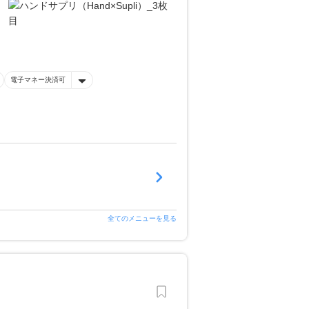
電子マネー決済可
全てのメニューを見る