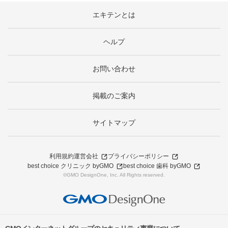
エキテンとは
ヘルプ
お問い合わせ
掲載のご案内
サイトマップ
利用規約
運営会社
プライバシーポリシー
best choice クリニック byGMO
best choice 歯科 byGMO
©GMO DesignOne, Inc. All Rights reserved.