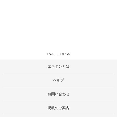
PAGE TOP
エキテンとは
ヘルプ
お問い合わせ
掲載のご案内