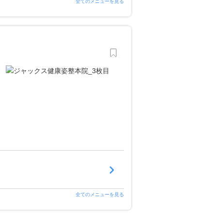
全てのメニューを見る
全てのメニューを見る