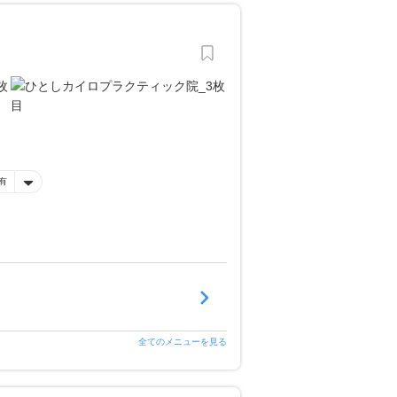
有
全てのメニューを見る