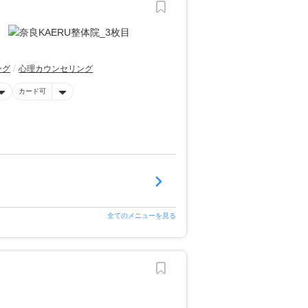
ング
心理カウンセリング
カード可
全てのメニューを見る