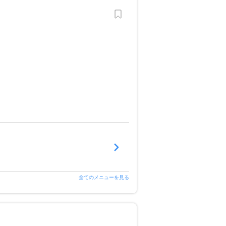
全てのメニューを見る