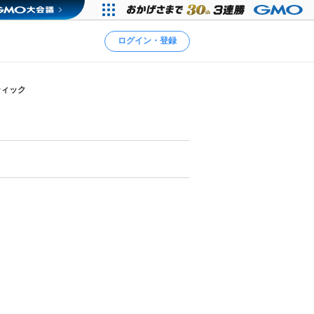
ログイン・登録
ティック