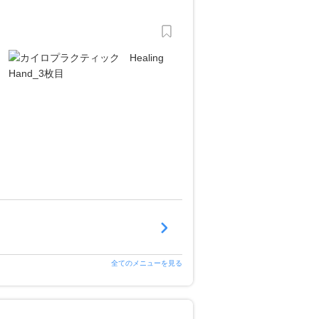
全てのメニューを見る