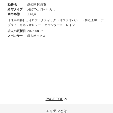
勤務地
愛知県 岡崎市
給与タイプ
月給25万円～40万円
雇用形態
正社員
【仕事内容】カイロプラクティック ・オステオパシー ・構造医学 ・ア
プライドキネシオロジー ・カウンターストレイン ・…
求人の更新日
2026-08-06
スポンサー
求人ボックス
PAGE TOP
エキテンとは