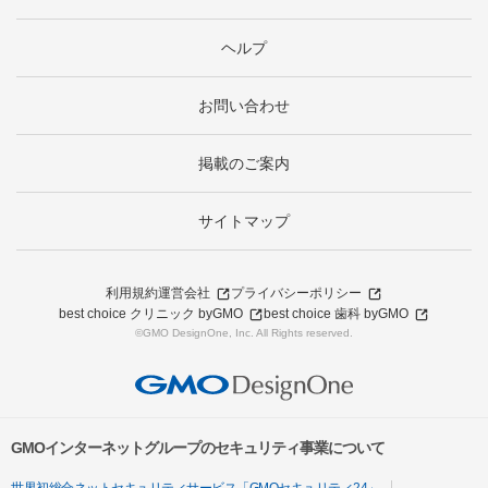
ヘルプ
お問い合わせ
掲載のご案内
サイトマップ
利用規約
運営会社
プライバシーポリシー
best choice クリニック byGMO
best choice 歯科 byGMO
©GMO DesignOne, Inc. All Rights reserved.
GMOインターネットグループのセキュリティ事業について