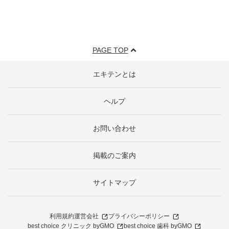
PAGE TOP
エキテンとは
ヘルプ
お問い合わせ
掲載のご案内
サイトマップ
利用規約
運営会社
プライバシーポリシー
best choice クリニック byGMO
best choice 歯科 byGMO