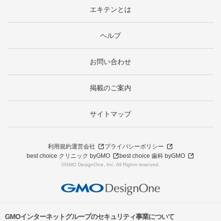
エキテンとは
ヘルプ
お問い合わせ
掲載のご案内
サイトマップ
利用規約
運営会社
プライバシーポリシー
best choice クリニック byGMO
best choice 歯科 byGMO
©GMO DesignOne, Inc. All Rights reserved.
GMOインターネットグループのセキュリティ事業について