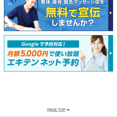
PAGE TOP