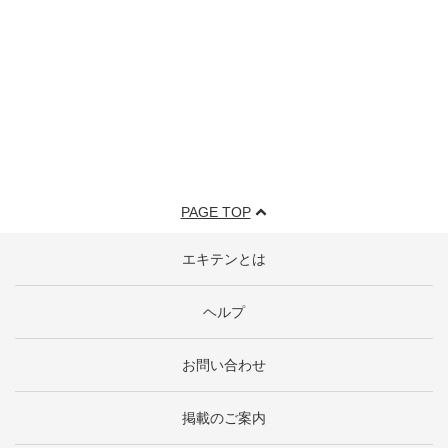
PAGE TOP
エキテンとは
ヘルプ
お問い合わせ
掲載のご案内