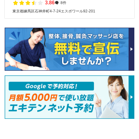
3.86
8件
東京都練馬区石神井町4-7-24エスポワール92-201