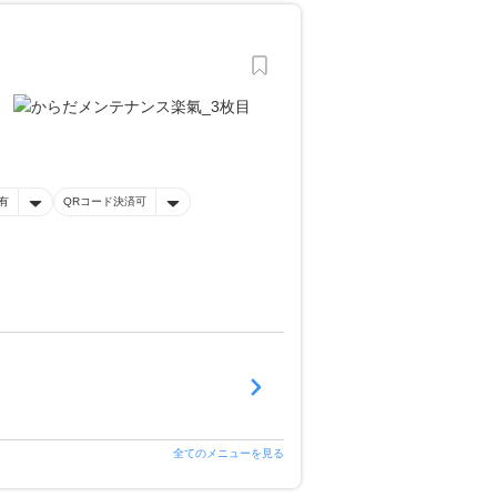
有
QRコード決済可
全てのメニューを見る