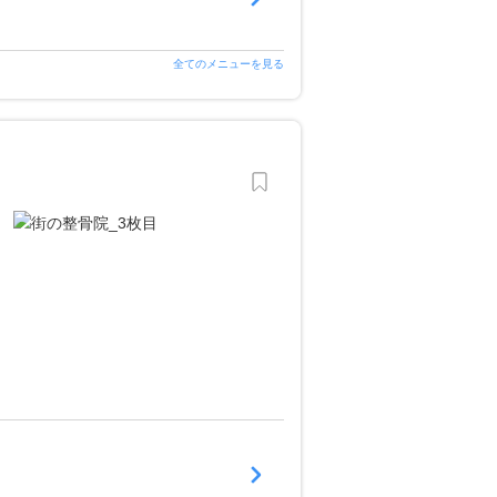
全てのメニューを見る