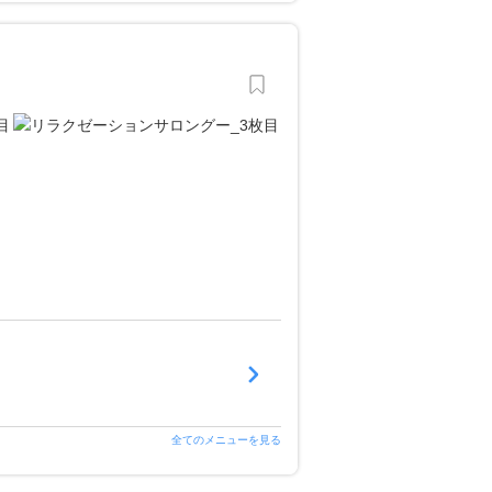
全てのメニューを見る