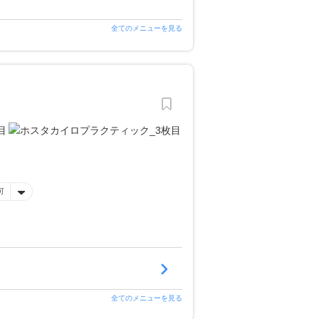
全てのメニューを見る
可
全てのメニューを見る