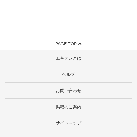
PAGE TOP
エキテンとは
ヘルプ
お問い合わせ
掲載のご案内
サイトマップ