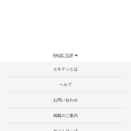
PAGE TOP
エキテンとは
ヘルプ
お問い合わせ
掲載のご案内