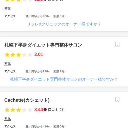
整体
アクセス
狸小路駅から400m （徒歩6分）
リフレ&クリニックのオーナー様ですか？
札幌下半身ダイエット専門整体サロン
3.01
整体
アクセス
狸小路駅から710m （徒歩9分）
札幌下半身ダイエット専門整体サロンのオーナー様ですか？
Cachette(カシェット)
3.44
口コミ
2件
整体
アクセス
狸小路駅から410m （徒歩6分）