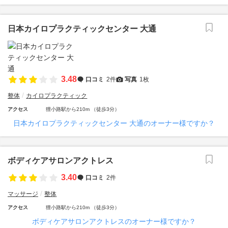
日本カイロプラクティックセンター 大通
3.48
口コミ
2件
写真
1枚
整体
カイロプラクティック
アクセス
狸小路駅から210m （徒歩3分）
日本カイロプラクティックセンター 大通のオーナー様ですか？
ボディケアサロンアクトレス
3.40
口コミ
2件
マッサージ
整体
アクセス
狸小路駅から210m （徒歩3分）
ボディケアサロンアクトレスのオーナー様ですか？