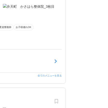
柔道整復師
お子様連れOK
全てのメニューを見る