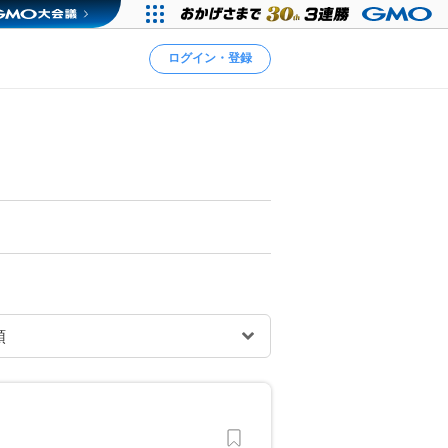
ログイン・登録