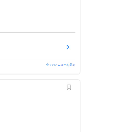
全てのメニューを見る