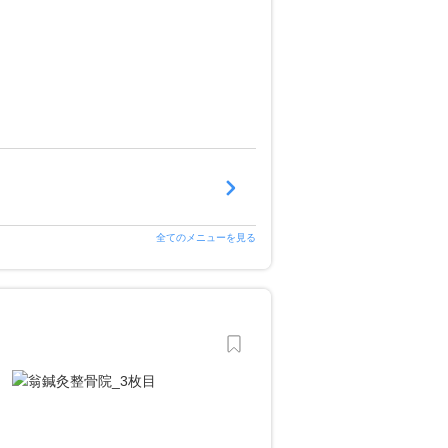
全てのメニューを見る