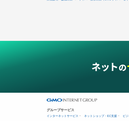
グループサービス
インターネットサービス
ネットショップ・EC支援
ビジ