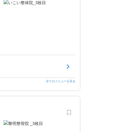
全てのメニューを見る