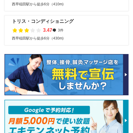
西早稲田駅から徒歩6分（410m)
トリス・コンディショニング
3.47
3件
西早稲田駅から徒歩6分（430m)