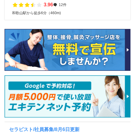
3.96
12件
和歌山駅から徒歩6分（460m)
セラピスト/社員募集/8月6日更新