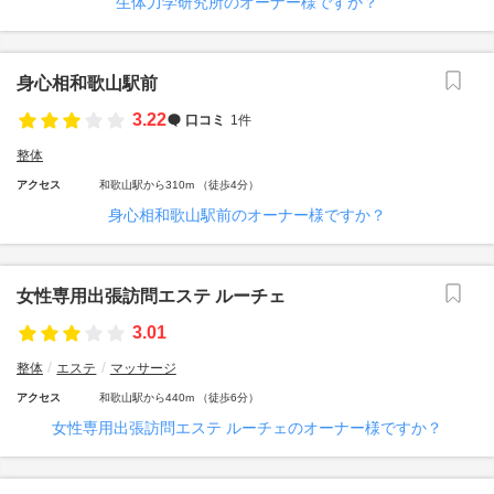
生体力学研究所のオーナー様ですか？
身心相和歌山駅前
3.22
口コミ
1件
整体
アクセス
和歌山駅から310m （徒歩4分）
身心相和歌山駅前のオーナー様ですか？
女性専用出張訪問エステ ルーチェ
3.01
整体
エステ
マッサージ
アクセス
和歌山駅から440m （徒歩6分）
女性専用出張訪問エステ ルーチェのオーナー様ですか？