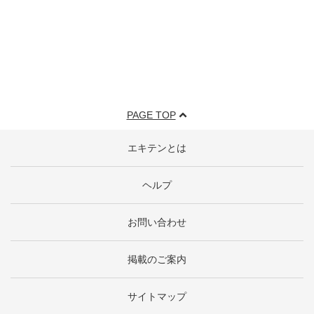
PAGE TOP
エキテンとは
ヘルプ
お問い合わせ
掲載のご案内
サイトマップ