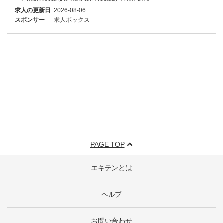
求人の更新日
2026-08-06
スポンサー
求人ボックス
PAGE TOP
エキテンとは
ヘルプ
お問い合わせ