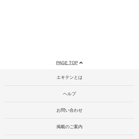
PAGE TOP
エキテンとは
ヘルプ
お問い合わせ
掲載のご案内