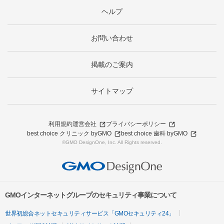
ヘルプ
お問い合わせ
掲載のご案内
サイトマップ
利用規約
運営会社
プライバシーポリシー
best choice クリニック byGMO
best choice 歯科 byGMO
©GMO DesignOne, Inc. All Rights reserved.
GMOインターネットグループのセキュリティ事業について
世界初総合ネットセキュリティサービス「GMOセキュリティ24」