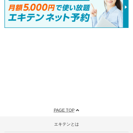
PAGE TOP
エキテンとは