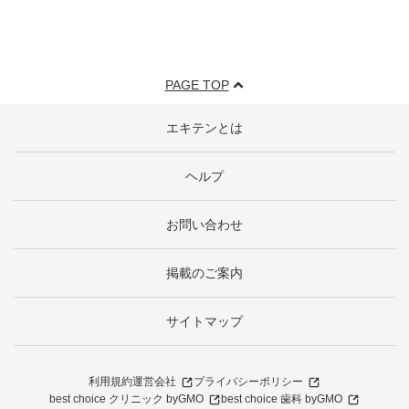
PAGE TOP
エキテンとは
ヘルプ
お問い合わせ
掲載のご案内
サイトマップ
利用規約
運営会社
プライバシーポリシー
best choice クリニック byGMO
best choice 歯科 byGMO