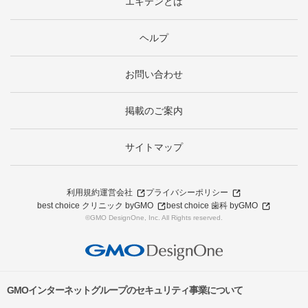
エキテンとは
ヘルプ
お問い合わせ
掲載のご案内
サイトマップ
利用規約
運営会社
プライバシーポリシー
best choice クリニック byGMO
best choice 歯科 byGMO
©GMO DesignOne, Inc. All Rights reserved.
GMOインターネットグループのセキュリティ事業について