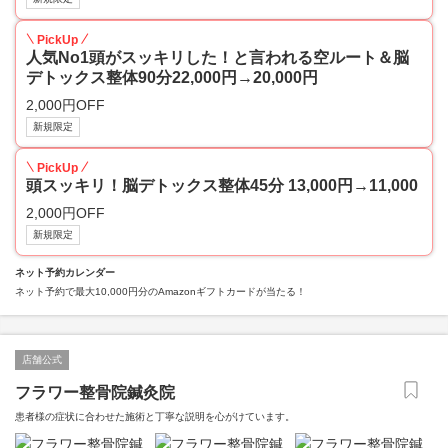
PickUp
人気No1頭がスッキリした！と言われる空ルート＆脳
デトックス整体90分22,000円→20,000円
2,000円OFF
新規限定
PickUp
頭スッキリ！脳デトックス整体45分 13,000円→11,000
2,000円OFF
新規限定
ネット予約カレンダー
ネット予約で最大10,000円分のAmazonギフトカードが当たる！
店舗公式
フラワー整骨院鍼灸院
患者様の症状に合わせた施術と丁寧な説明を心がけています。