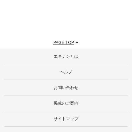
PAGE TOP
エキテンとは
ヘルプ
お問い合わせ
掲載のご案内
サイトマップ