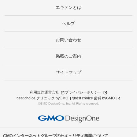
エキテンとは
ヘルプ
お問い合わせ
掲載のご案内
サイトマップ
利用規約
運営会社
プライバシーポリシー
best choice クリニック byGMO
best choice 歯科 byGMO
©GMO DesignOne, Inc. All Rights reserved.
GMOインターネットグループのセキュリティ事業について