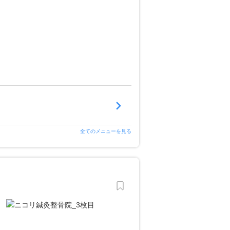
全てのメニューを見る