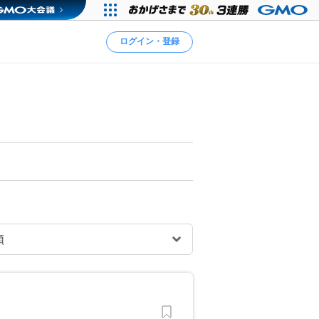
ログイン・登録