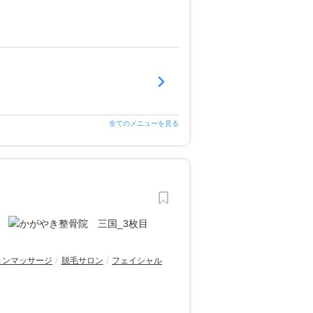
全てのメニューを見る
ョンマッサージ
脱毛サロン
フェイシャル