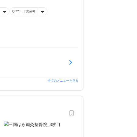
QRコード決済可
全てのメニューを見る