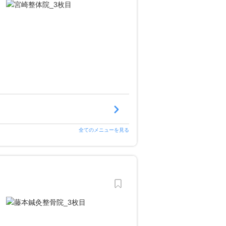
）
全てのメニューを見る