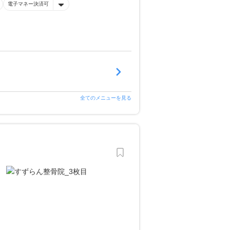
電子マネー決済可
全てのメニューを見る