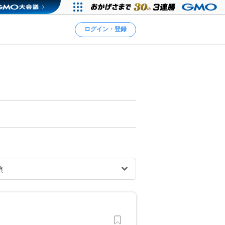
ログイン・登録