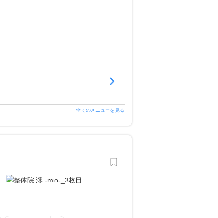
全てのメニューを見る