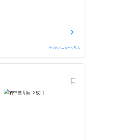
全てのメニューを見る