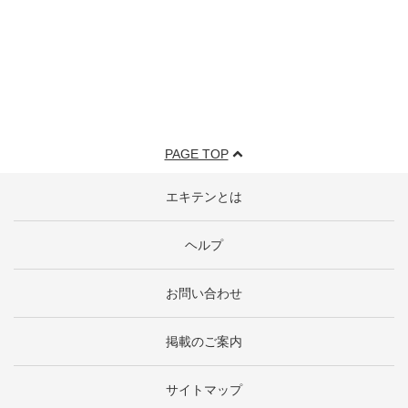
PAGE TOP
エキテンとは
ヘルプ
お問い合わせ
掲載のご案内
サイトマップ