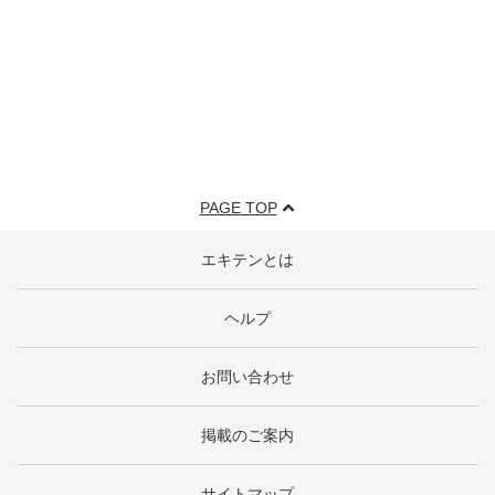
PAGE TOP
エキテンとは
ヘルプ
お問い合わせ
掲載のご案内
サイトマップ