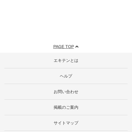
PAGE TOP
エキテンとは
ヘルプ
お問い合わせ
掲載のご案内
サイトマップ