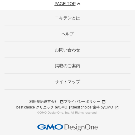
PAGE TOP
エキテンとは
ヘルプ
お問い合わせ
掲載のご案内
サイトマップ
利用規約
運営会社
プライバシーポリシー
best choice クリニック byGMO
best choice 歯科 byGMO
©GMO DesignOne, Inc. All Rights reserved.