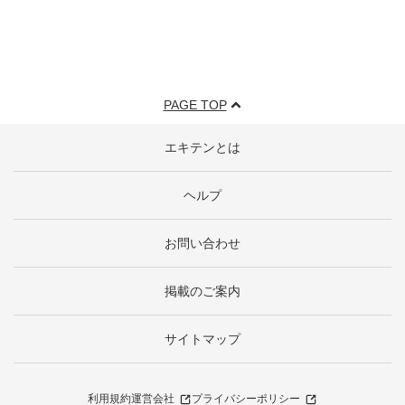
PAGE TOP
エキテンとは
ヘルプ
お問い合わせ
掲載のご案内
サイトマップ
利用規約
運営会社
プライバシーポリシー