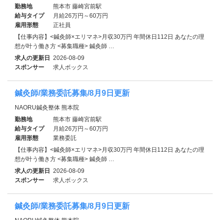
勤務地
熊本市 藤崎宮前駅
給与タイプ
月給26万円～60万円
雇用形態
正社員
【仕事内容】<鍼灸師×エリマネ>月収30万円 年間休日112日 あなたの理
想が叶う働き方 <募集職種> 鍼灸師 …
求人の更新日
2026-08-09
スポンサー
求人ボックス
鍼灸師/業務委託募集/8月9日更新
NAORU鍼灸整体 熊本院
勤務地
熊本市 藤崎宮前駅
給与タイプ
月給26万円～60万円
雇用形態
業務委託
【仕事内容】<鍼灸師×エリマネ>月収30万円 年間休日112日 あなたの理
想が叶う働き方 <募集職種> 鍼灸師 …
求人の更新日
2026-08-09
スポンサー
求人ボックス
鍼灸師/業務委託募集/8月9日更新