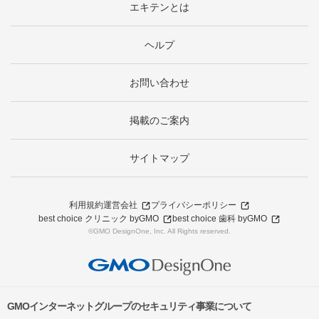
エキテンとは
ヘルプ
お問い合わせ
掲載のご案内
サイトマップ
利用規約
運営会社
プライバシーポリシー
best choice クリニック byGMO
best choice 歯科 byGMO
©GMO DesignOne, Inc. All Rights reserved.
GMOインターネットグループのセキュリティ事業について