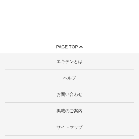
PAGE TOP
エキテンとは
ヘルプ
お問い合わせ
掲載のご案内
サイトマップ