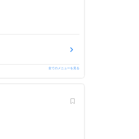
全てのメニューを見る