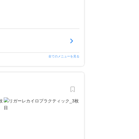
全てのメニューを見る