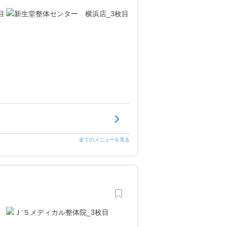
全てのメニューを見る