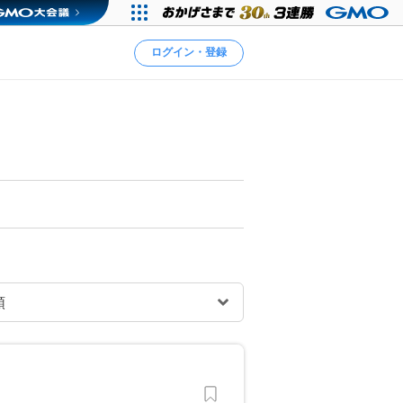
ログイン・登録