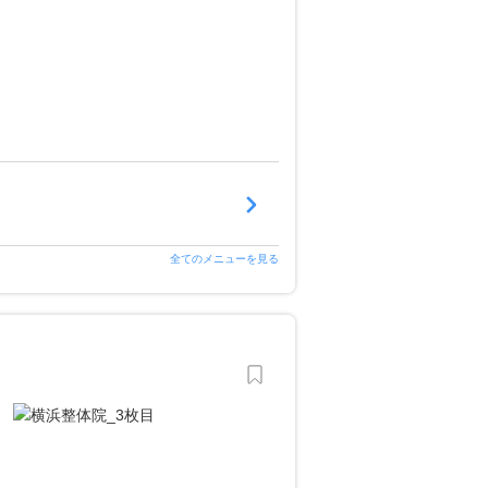
全てのメニューを見る