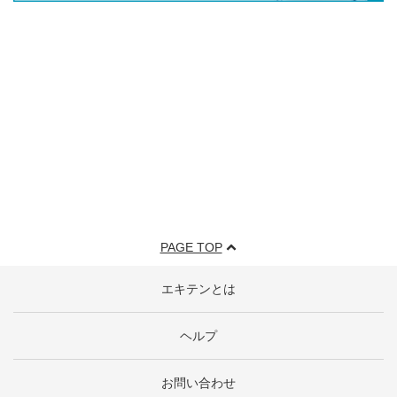
PAGE TOP
エキテンとは
ヘルプ
お問い合わせ