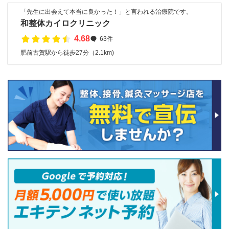
「先生に出会えて本当に良かった！」と言われる治療院です。
和整体カイロクリニック
4.68
63件
肥前古賀駅から徒歩27分（2.1km)