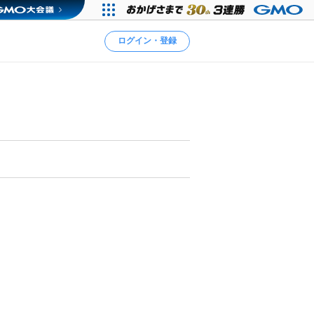
ログイン・登録