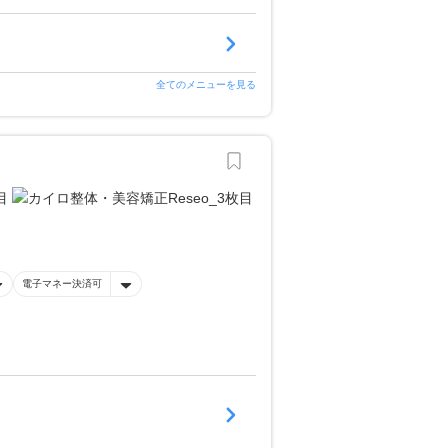
全てのメニューを見る
電子マネー決済可