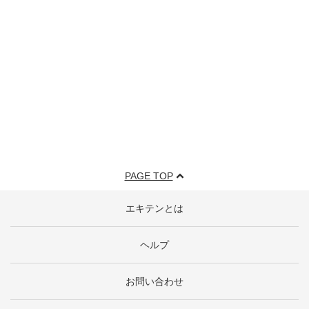
PAGE TOP
エキテンとは
ヘルプ
お問い合わせ