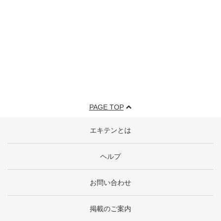
PAGE TOP
エキテンとは
ヘルプ
お問い合わせ
掲載のご案内