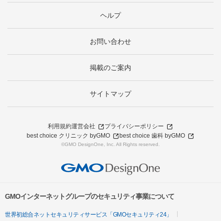
ヘルプ
お問い合わせ
掲載のご案内
サイトマップ
利用規約
運営会社
プライバシーポリシー
best choice クリニック byGMO
best choice 歯科 byGMO
©GMO DesignOne, Inc. All Rights reserved.
GMOインターネットグループのセキュリティ事業について
世界初総合ネットセキュリティサービス「GMOセキュリティ24」