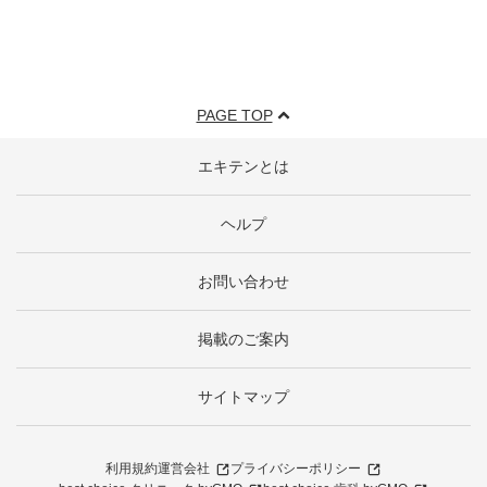
PAGE TOP
エキテンとは
ヘルプ
お問い合わせ
掲載のご案内
サイトマップ
利用規約
運営会社
プライバシーポリシー