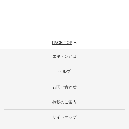
PAGE TOP
エキテンとは
ヘルプ
お問い合わせ
掲載のご案内
サイトマップ