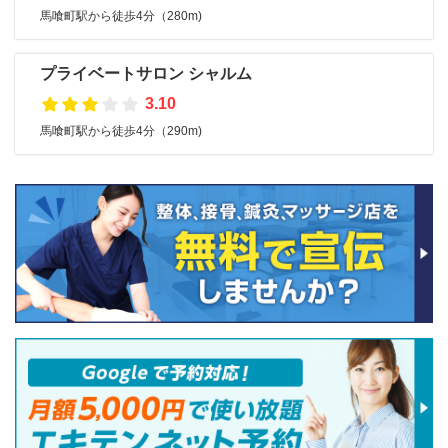
馬喰町駅から徒歩4分（280m)
プライベートサロン シャルム
3.10
馬喰町駅から徒歩4分（290m)