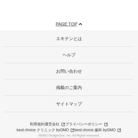
PAGE TOP
エキテンとは
ヘルプ
お問い合わせ
掲載のご案内
サイトマップ
利用規約
運営会社
プライバシーポリシー
best choice クリニック byGMO
best choice 歯科 byGMO
©GMO DesignOne, Inc. All Rights reserved.