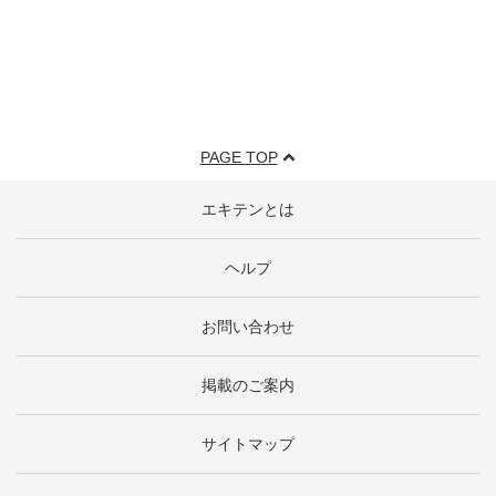
PAGE TOP
エキテンとは
ヘルプ
お問い合わせ
掲載のご案内
サイトマップ