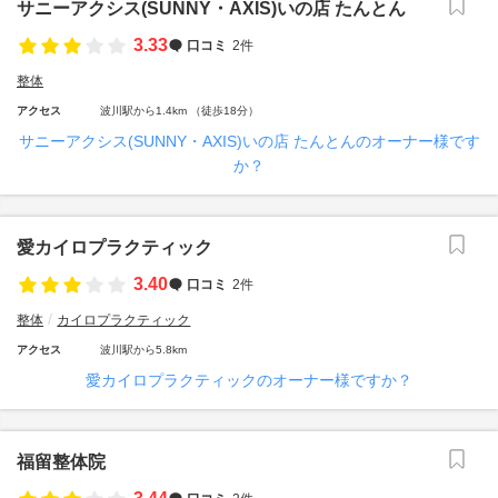
サニーアクシス(SUNNY・AXIS)いの店 たんとん
3.33
口コミ
2件
整体
アクセス
波川駅から1.4km （徒歩18分）
サニーアクシス(SUNNY・AXIS)いの店 たんとんのオーナー様です
か？
愛カイロプラクティック
3.40
口コミ
2件
整体
カイロプラクティック
アクセス
波川駅から5.8km
愛カイロプラクティックのオーナー様ですか？
福留整体院