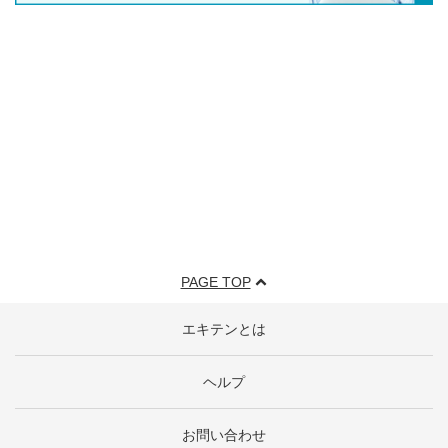
PAGE TOP
エキテンとは
ヘルプ
お問い合わせ